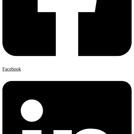
Facebook