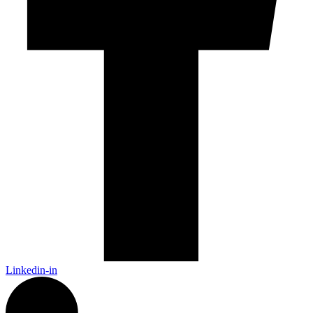
Linkedin-in