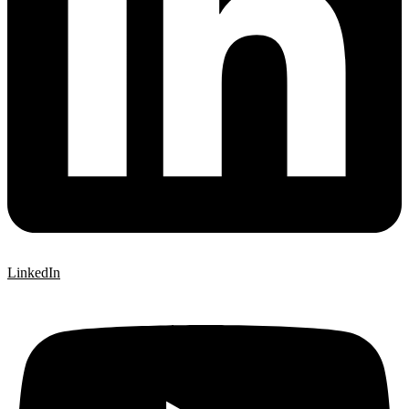
LinkedIn