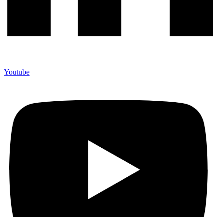
Youtube