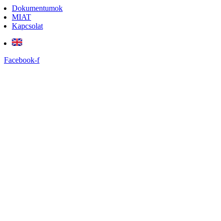
Dokumentumok
MIAT
Kapcsolat
Facebook-f