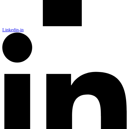
Linkedin-in