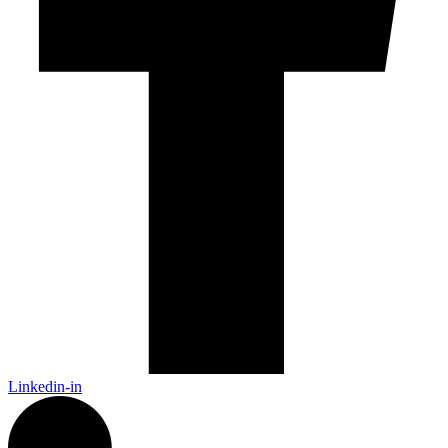
Linkedin-in