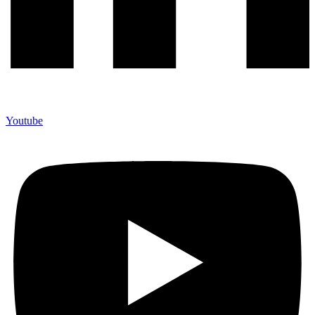
Youtube