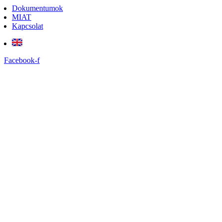
Dokumentumok
MIAT
Kapcsolat
Facebook-f