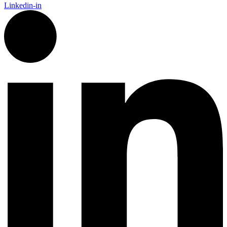
Linkedin-in