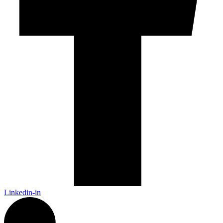
Linkedin-in