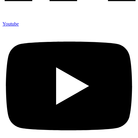
Youtube