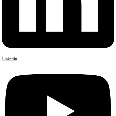
LinkedIn