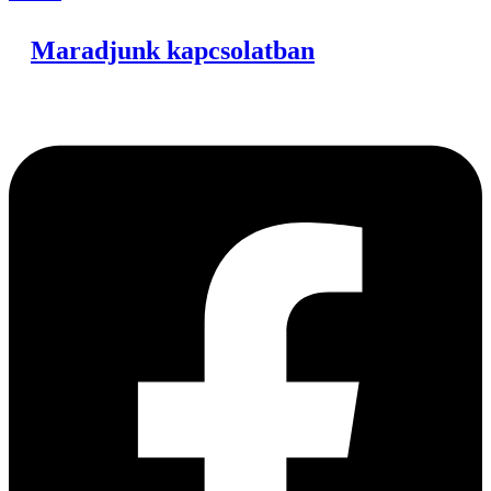
Maradjunk kapcsolatban