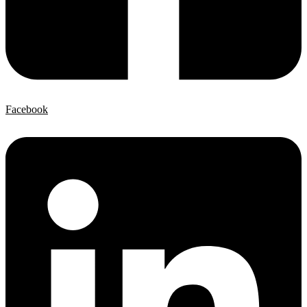
Facebook