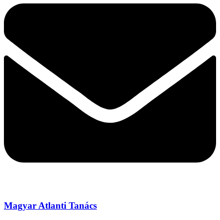
Magyar Atlanti Tanács