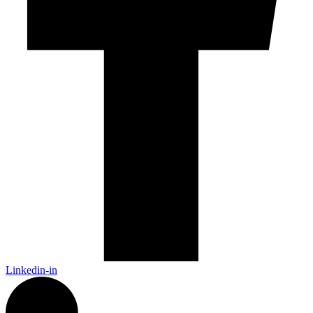
Linkedin-in