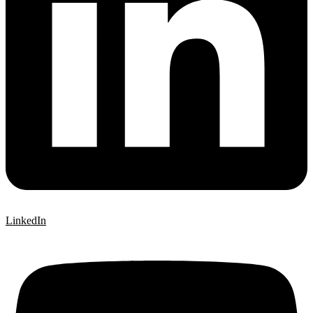
LinkedIn