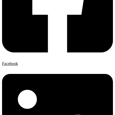
Facebook