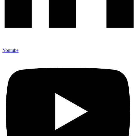
Youtube