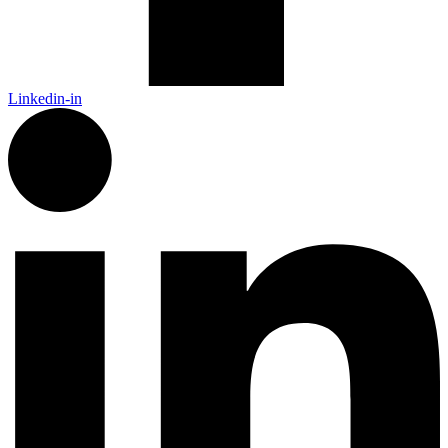
Linkedin-in