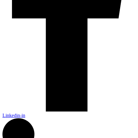
Linkedin-in