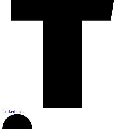
Linkedin-in