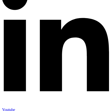
Youtube