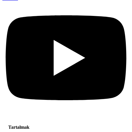
Tartalmak