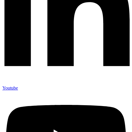
Youtube