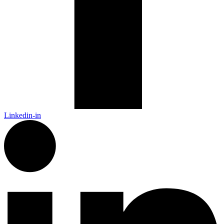
Linkedin-in