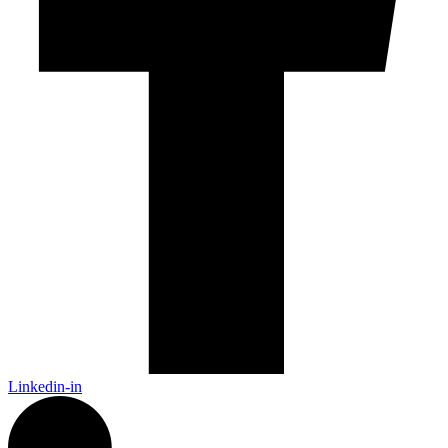
Linkedin-in